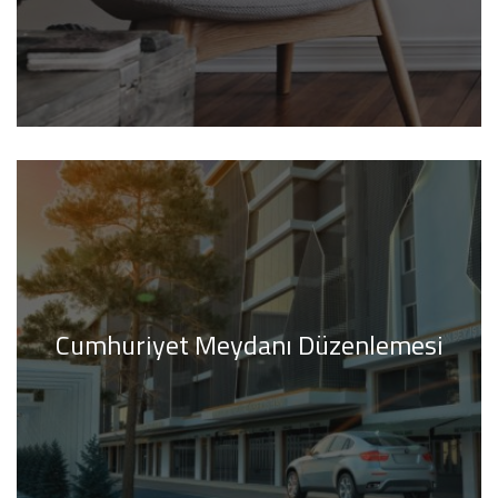
Cumhuriyet Meydanı Düzenlemesi