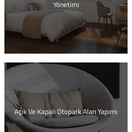
Yönetimi
Açık Ve Kapalı Otopark Alan Yapımı