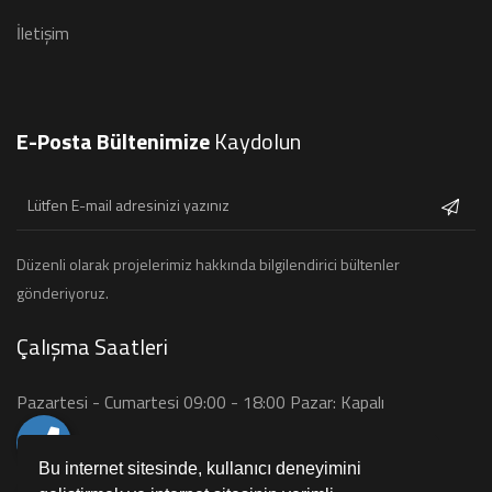
İletişim
E-Posta Bültenimize
Kaydolun
Düzenli olarak projelerimiz hakkında bilgilendirici bültenler
gönderiyoruz.
Çalışma Saatleri
Pazartesi - Cumartesi 09:00 - 18:00 Pazar: Kapalı
Bu internet sitesinde, kullanıcı deneyimini