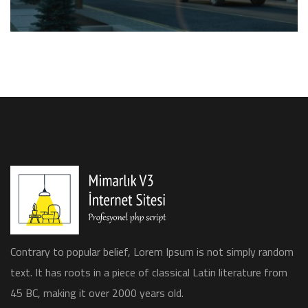
Contrary to popular belief, Lorem Ipsum is not simply random
text. It has roots in a piece of classical Latin literature from
45 BC, making it over 2000 years old.