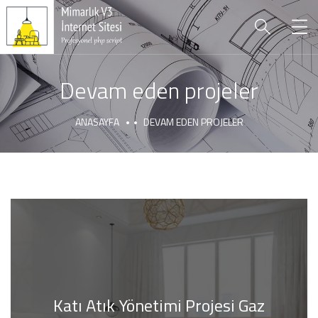
Devam eden projeler
ANASAYFA
DEVAM EDEN PROJELER
Katı Atık Yönetimi Projesi Gaz