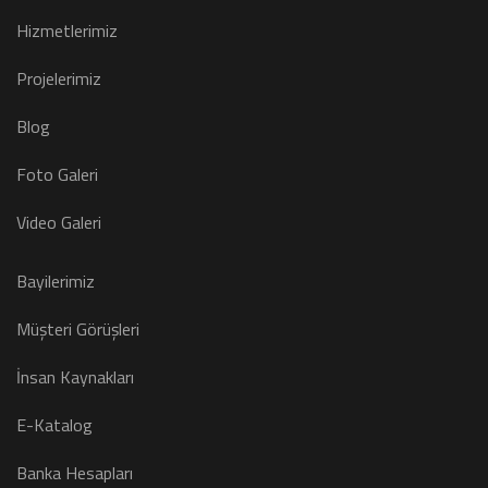
Hizmetlerimiz
Projelerimiz
Blog
Foto Galeri
Video Galeri
Bayilerimiz
Müşteri Görüşleri
İnsan Kaynakları
E-Katalog
Banka Hesapları