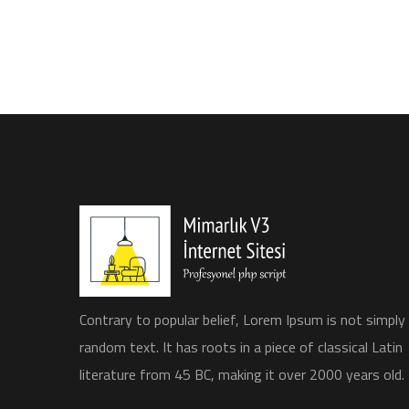
Contrary to popular belief, Lorem Ipsum is not simply
random text. It has roots in a piece of classical Latin
literature from 45 BC, making it over 2000 years old.