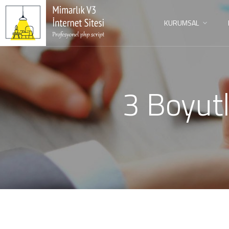
KURUMSAL
3 Boyutl