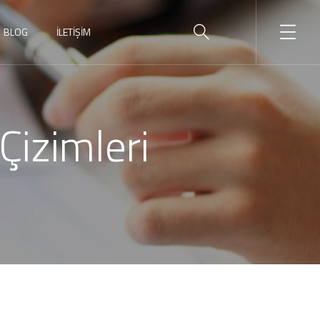
BLOG
İLETİŞİM
Çizimleri